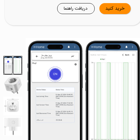
خرید کنید
دریافت راهنما