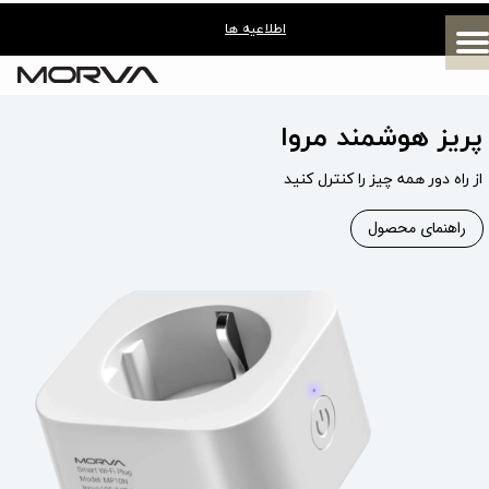
اطلاعیه ها
پریز هوشمند مروا
از راه دور همه چیز را کنترل کنید
راهنمای محصول