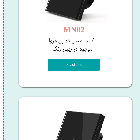
MN02
کلید لمسی دو پل مروا
​​​​​​​موجود در چهار رنگ ​​​​​​
مشاهده