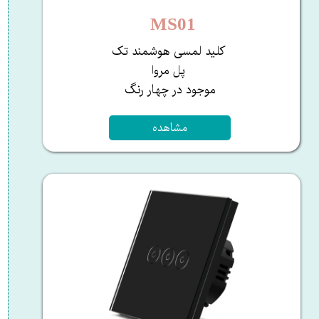
MS01
کلید لمسی هوشمند تک
پل مروا
​​​​​​​موجود در چهار رنگ ​​​​​​
مشاهده