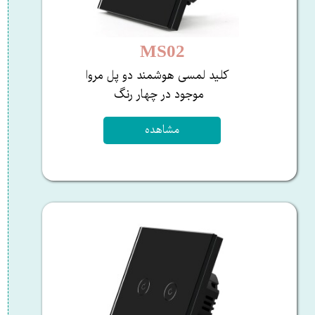
MS02
کلید لمسی هوشمند دو پل مروا
​​​​​​​موجود در چهار رنگ ​​​​​​
مشاهده