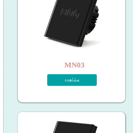
MN03​​​​​​​
مشاهده