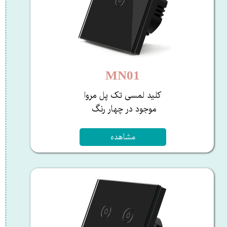
MN01
کلید لمسی تک پل مروا
​​​​​​​موجود در چهار رنگ ​​​​​​
مشاهده