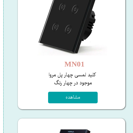
کلید لمسی سه پل مروا
​​​​​​​موجود در چهار رنگ ​​​​​​​​​​​​​
MN01
کلید لمسی چهار پل مروا
​​​​​​​موجود در چهار رنگ ​​​​​​​​​​​​​
مشاهده