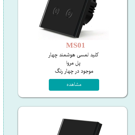
MS01
کلید لمسی هوشمند چهار
پل مروا
​​​​​​​موجود در چهار رنگ ​​​​​​​​​​​​​
مشاهده