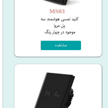
MS03​​​​​​​
کلید لمسی هوشمند سه
پل مروا
​​​​​​​موجود در چهار رنگ ​​​​​​​​​​​​​
مشاهده