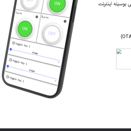
 بوسیله اینترنت