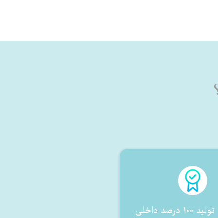
طراحی و تولید ۱۰۰ درصد داخلی