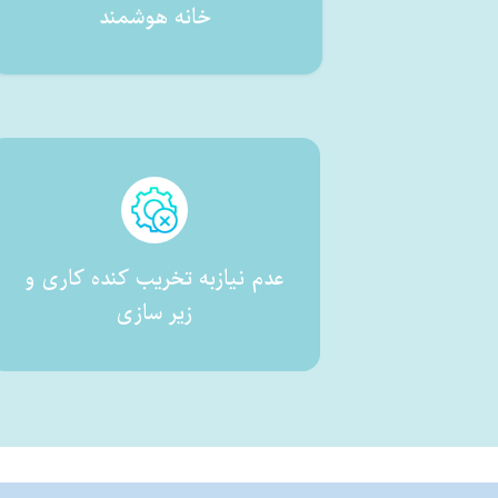
خانه هوشمند
عدم نیازبه تخریب کنده کاری و
زیر سازی