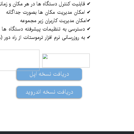
​✔
قابلیت کنترل دستگاه ها در هر مکان و زمانی
✔ امکان مدیریت مکان ها بصورت جداگانه
✔امکان مدیریت کاربران زیر مجموعه
✔ دسترسی به تنظیمات پیشرفته دستگاه ها
✔ به روزرسانی نرم افزار ترموستات از راه دور (OTA)
دریافت نسخه اپل
دریافت نسخه اندروید