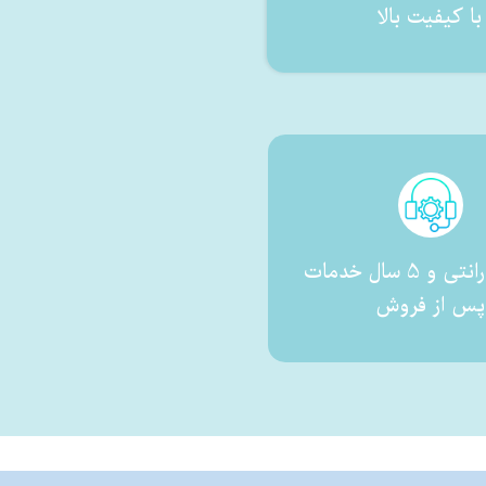
با کیفیت بالا
2 سال گارانتی و 5 سال خدمات
پس از فروش