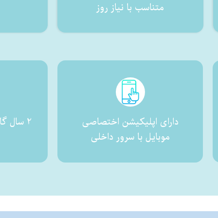
متناسب با نیاز روز
دارای اپلیکیشن اختصاصی
موبایل با سرور داخلی