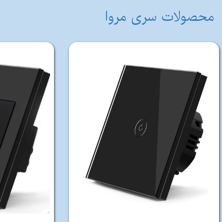
محصولات سری مروا